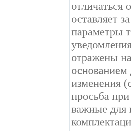
отличаться 
оставляет з
параметры т
уведомления
отражены на 
основанием 
изменения (
просьба при
важные для 
комплектац