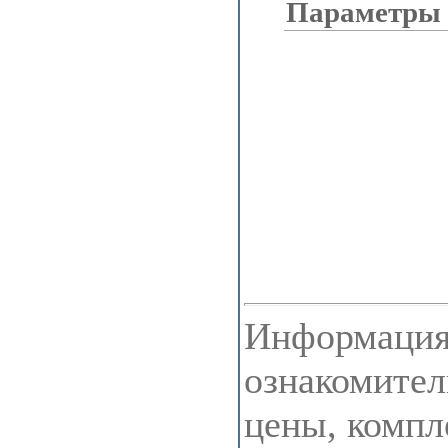
Параметры
Информация 
ознакомител
цены, компл