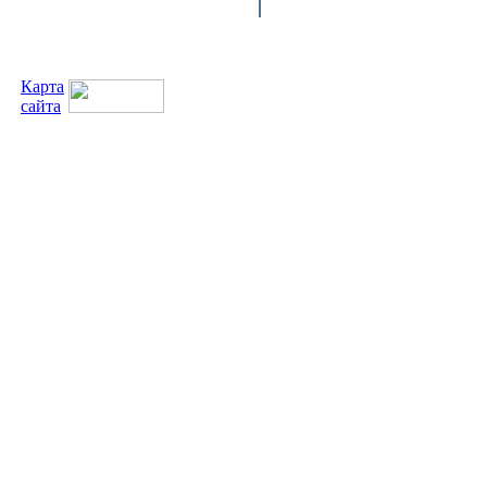
Карта
сайта