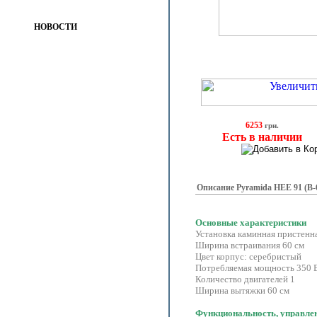
НОВОСТИ
6253
грн.
Есть в наличии
Описание Pyramida HEE 91 (B
Основные характеристики
Установка каминная пристенн
Ширина встраивания 60 см
Цвет корпус: серебристый
Потребляемая мощность 350 
Количество двигателей 1
Ширина вытяжки 60 см
Функциональность, управле