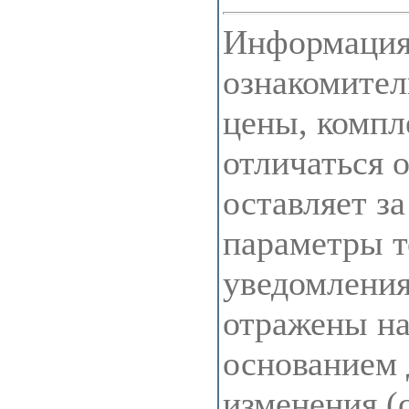
Информация 
ознакомител
цены, компл
отличаться 
оставляет з
параметры т
уведомления
отражены на 
основанием 
изменения (