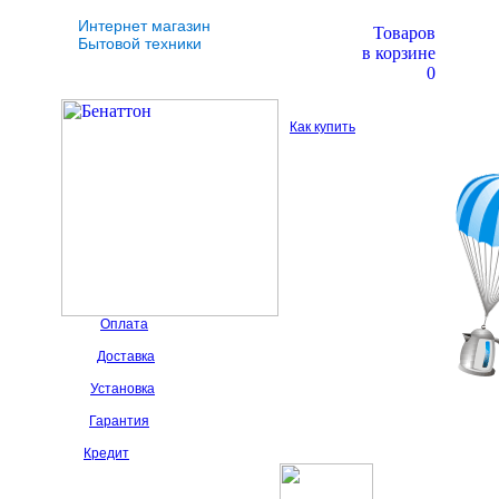
Интернет магазин
Товаров
Бытовой техники
в корзине
0
Как купить
Оплата
Доставка
Установка
Гарантия
Кредит