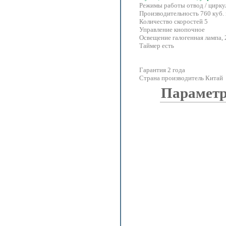
Режимы работы отвод / цирку
Производительность 760 куб. 
Количество скоростей 5
Управление кнопочное
Освещение галогенная лампа, 
Таймер есть
Гарантия 2 года
Страна производитель Китай
Параметр