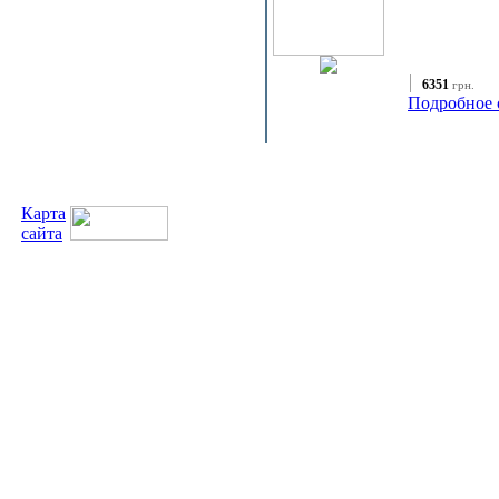
6351
грн.
Подробное 
Карта
сайта