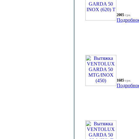
2005
грн.
Подробно
1685
грн.
Подробно