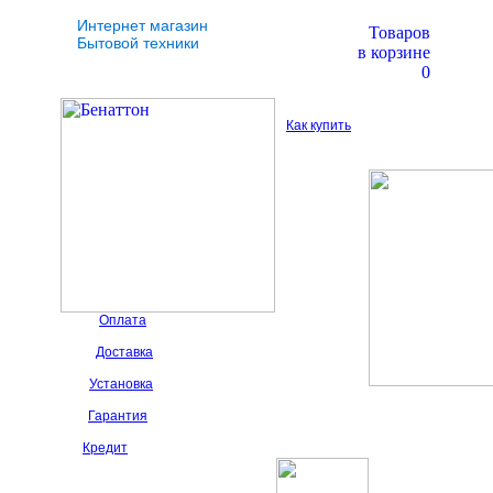
Интернет магазин
Товаров
Бытовой техники
в корзине
0
Как купить
Оплата
Доставка
Установка
Гарантия
Кредит