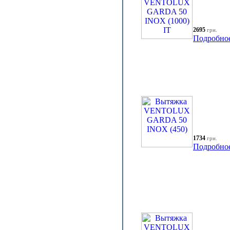
2695
грн.
Подробно
1734
грн.
Подробно