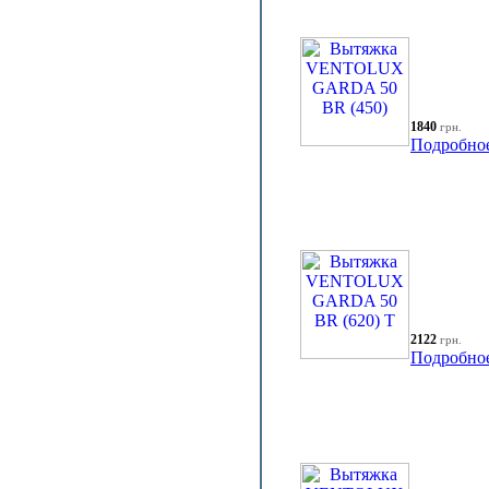
1840
грн.
Подробно
2122
грн.
Подробно