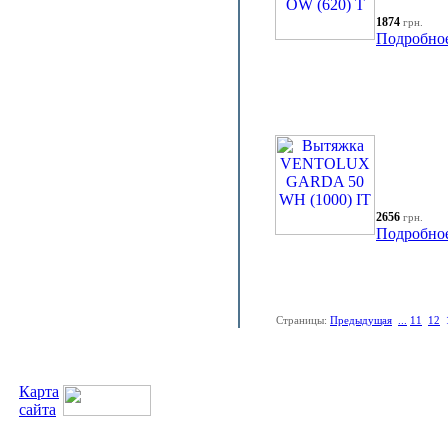
1874
грн.
Подробно
2656
грн.
Подробно
Страницы:
Предыдущая
...
11
12
Карта
сайта