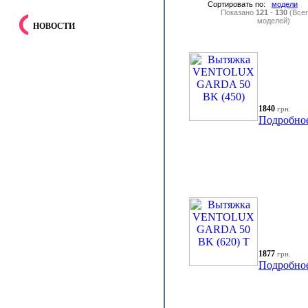
Сортировать по:
модели
Показано
121
-
130
(Все
моделей)
НОВОСТИ
1840
грн.
Подробно
1877
грн.
Подробно