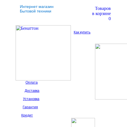
Интернет магазин
Товаров
Бытовой техники
в корзине
0
Как купить
Оплата
Доставка
Установка
Гарантия
Кредит