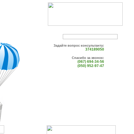
Задайте вопрос консультанту:
374189050
Спасибо за звонок:
(067) 694-34-56
(050) 952-97-47