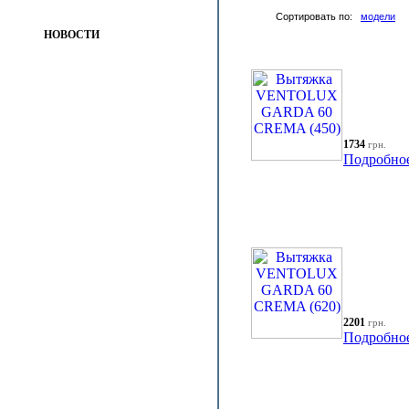
Сортировать по:
модели
НОВОСТИ
1734
грн.
Подробно
2201
грн.
Подробно