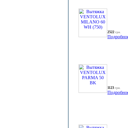
2522
грн.
Подробно
1123
грн.
Подробно