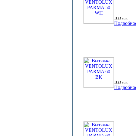
1123
грн.
Подробно
1123
грн.
Подробно