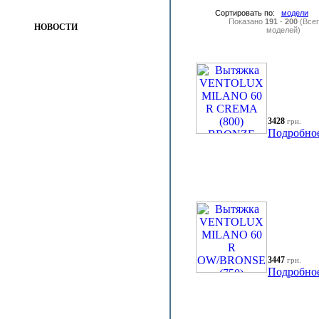
Сортировать по:
модели
Показано
191
-
200
(Все
НОВОСТИ
моделей)
3428
грн.
Подробно
3447
грн.
Подробно