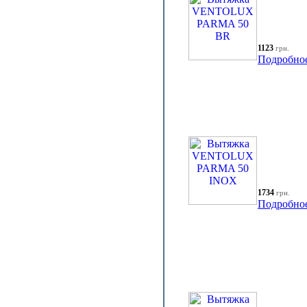
1123
грн.
Подробно
1734
грн.
Подробно