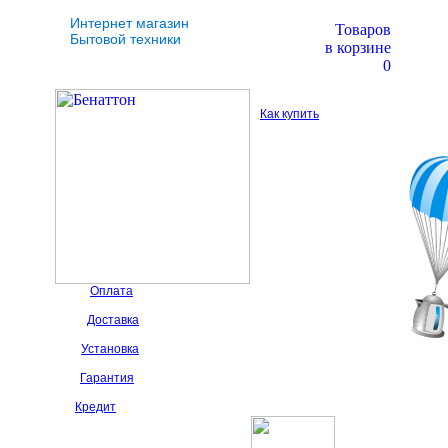
Интернет магазин
Товаров
Бытовой техники
в корзине
0
Как купить
Оплата
Доставка
Установка
Гарантия
Кредит