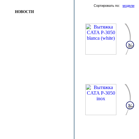
Сортировать по:
модели
НОВОСТИ