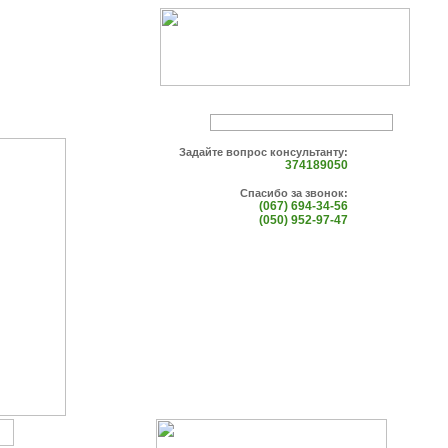
Задайте вопрос консультанту:
374189050
Спасибо за звонок:
(067) 694-34-56
(050) 952-97-47