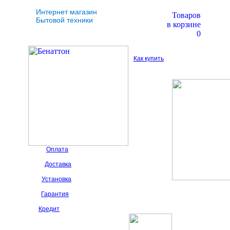
Интернет магазин
Товаров
Бытовой техники
в корзине
0
Как купить
Оплата
Доставка
Установка
Гарантия
Кредит