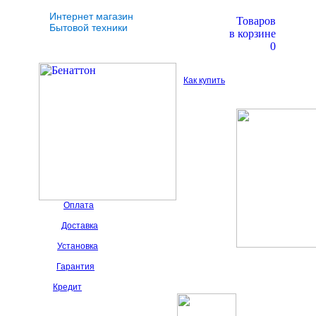
Интернет магазин
Товаров
Бытовой техники
в корзине
0
Как купить
Оплата
Доставка
Установка
Гарантия
Кредит