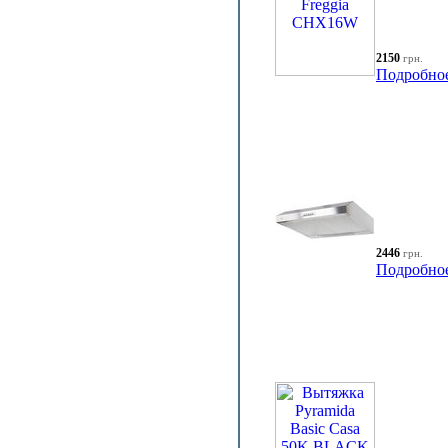
2150
грн.
Подробно
2446
грн.
Подробно