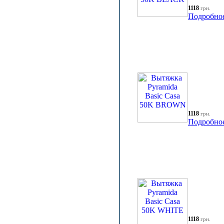
1118
грн.
Подробно
1118
грн.
Подробно
1118
грн.