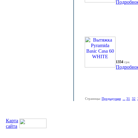
Подробно
1354
грн.
Подробно
Страницы:
Предыдущая
...
31
32
Карта
сайта