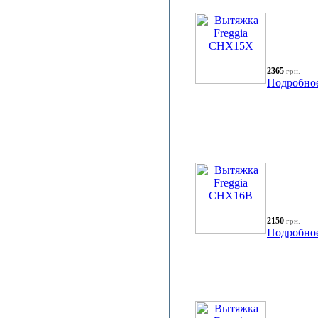
2365
грн.
Подробно
2150
грн.
Подробно