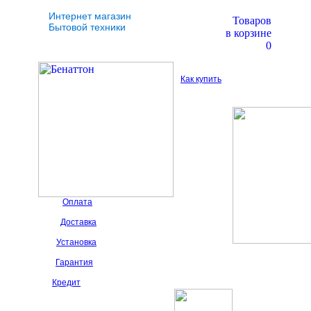
Интернет магазин
Товаров
Бытовой техники
в корзине
0
Как купить
Оплата
Доставка
Установка
Гарантия
Кредит