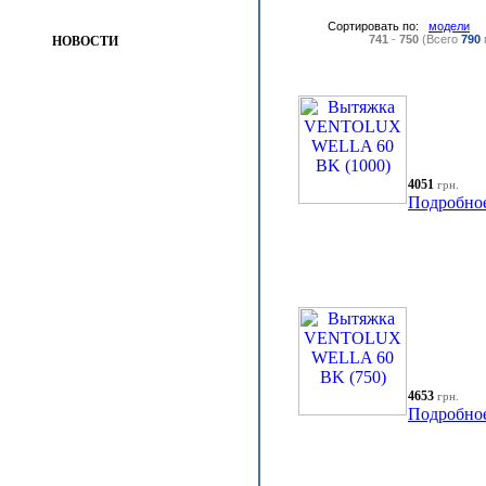
Сортировать по:
модели
741
-
750
(Всего
790
НОВОСТИ
4051
грн.
Подробно
4653
грн.
Подробно