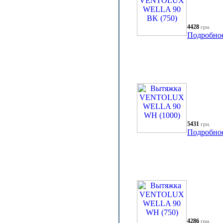
4428
грн.
Подробно
5431
грн.
Подробно
4286
грн.