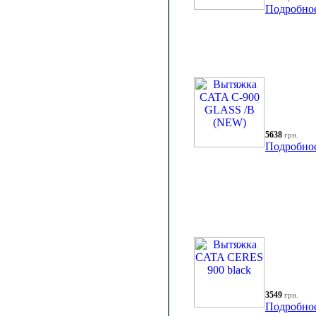
Подробно
5638
грн.
Подробно
3549
грн.
Подробно