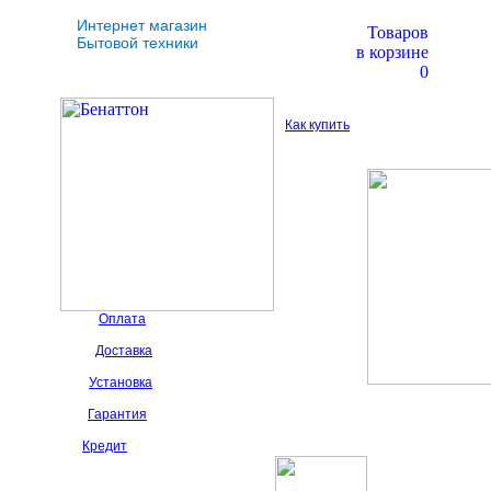
Интернет магазин
Товаров
Бытовой техники
в корзине
0
Как купить
Оплата
Доставка
Установка
Гарантия
Кредит