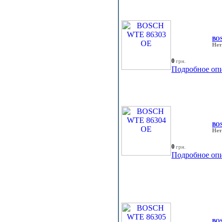
BOS
Нет
0
грн.
Подробное оп
BOS
Нет
0
грн.
Подробное оп
BOS