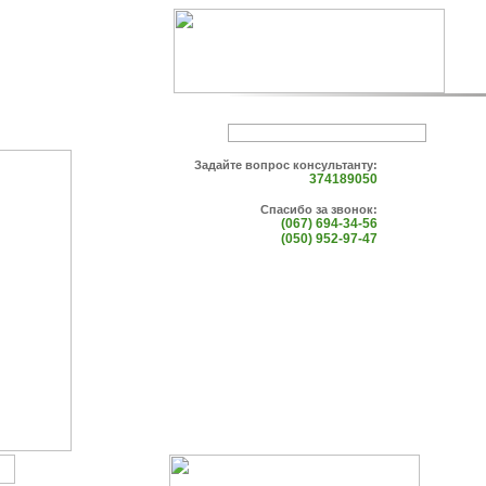
Задайте вопрос консультанту:
374189050
Спасибо за звонок:
(067) 694-34-56
(050) 952-97-47