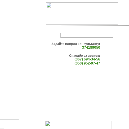
Задайте вопрос консультанту:
374189050
Спасибо за звонок:
(067) 694-34-56
(050) 952-97-47