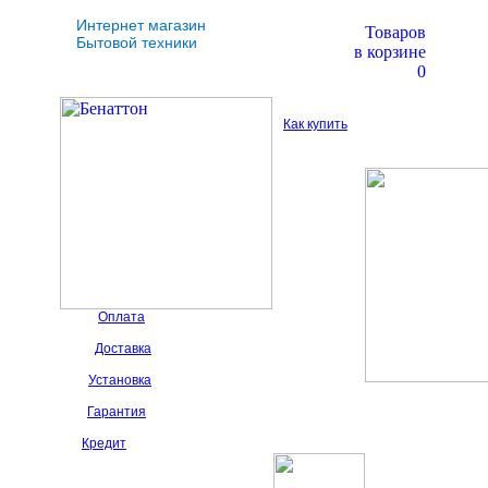
Интернет магазин
Товаров
Бытовой техники
в корзине
0
Как купить
Оплата
Доставка
Установка
Гарантия
Кредит