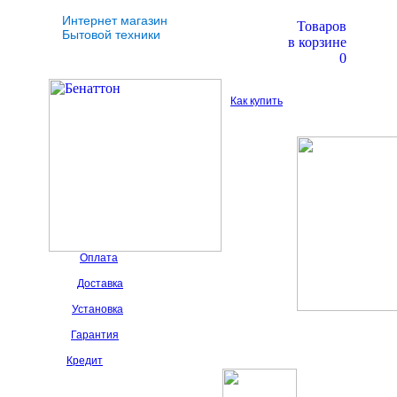
Интернет магазин
Товаров
Бытовой техники
в корзине
0
Как купить
Оплата
Доставка
Установка
Гарантия
Кредит