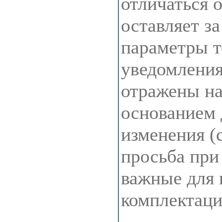
отличаться 
оставляет з
параметры т
уведомления
отражены на 
основанием 
изменения (
просьба при
важные для 
комплектац