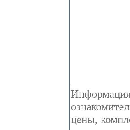
Информация 
ознакомител
цены, компл