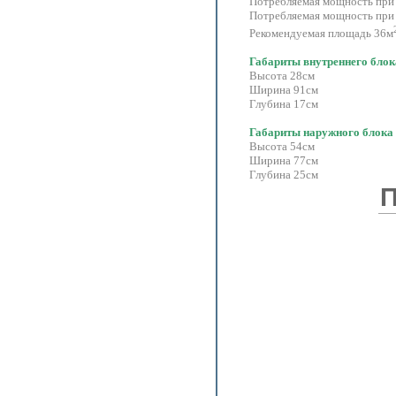
Потребляемая мощность при 
Потребляемая мощность при
Рекомендуемая площадь 36м
Габариты внутреннего блок
Высота 28см
Ширина 91см
Глубина 17см
Габариты наружного блока
Высота 54см
Ширина 77см
Глубина 25см
П