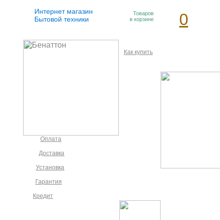
Интернет магазин
Товаров
0
Бытовой техники
в корзине
Как купить
Оплата
Доставка
Установка
Гарантия
Кредит