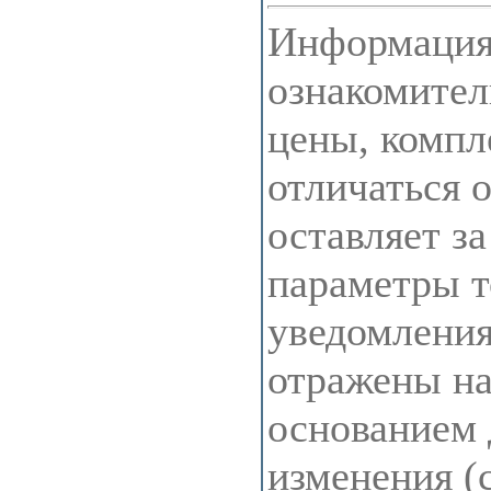
Информация 
ознакомител
цены, компл
отличаться 
оставляет з
параметры т
уведомления
отражены на 
основанием 
изменения (