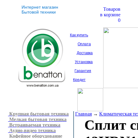
Интернет магазин
Товаров
Бытовой техники
в корзине
0
Как купить
Оплата
Доставка
Установка
Гарантия
Кредит
Крупная бытовая техника
Главная
→
Климатическая те
Мелкая бытовая техника
Сплит 
Встраиваемая техника
Аудио-видео техника
Кофейное оборудование