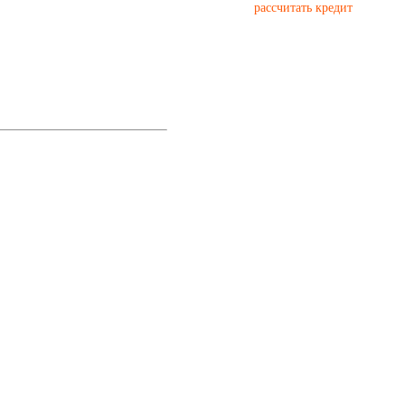
рассчитать кредит