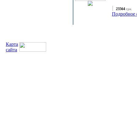
23564
грн.
Подробное 
Карта
сайта