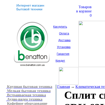
Интернет магазин
Товаров
Бытовой техники
в корзине
0
Как купить
Оплата
Доставка
Установка
Гарантия
Кредит
Крупная бытовая техника
Главная
→
Климатическая те
Мелкая бытовая техника
Сплит 
Встраиваемая техника
Аудио-видео техника
Кофейное оборудование