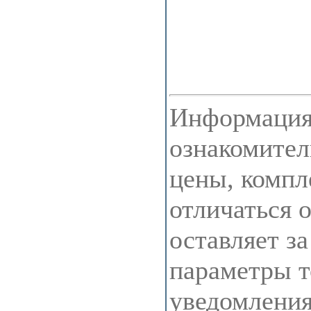
Информация 
ознакомител
цены, компл
отличаться 
оставляет з
параметры т
уведомления