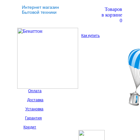
Интернет магазин
Товаров
Бытовой техники
в корзине
0
Как купить
Оплата
Доставка
Установка
Гарантия
Кредит