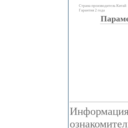
Страна производитель Китай
Гарантия 2 года
Парам
Информация 
ознакомител