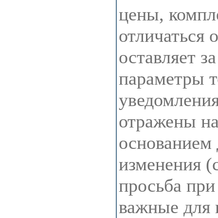
цены, компл
отличаться 
оставляет з
параметры т
уведомления
отражены на 
основанием 
изменения (
просьба при
важные для 