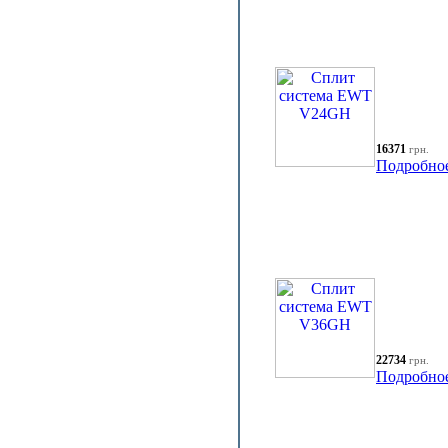
16371
грн.
Подробно
22734
грн.
Подробно