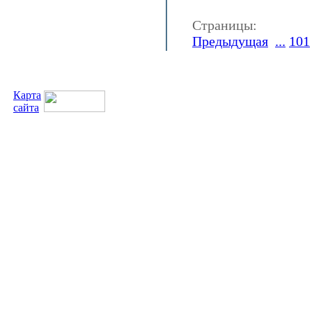
Страницы:
Предыдущая
...
101
Карта
сайта