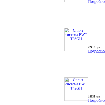
Подробно
22418
грн.
Подробно
18338
грн.
Подробно