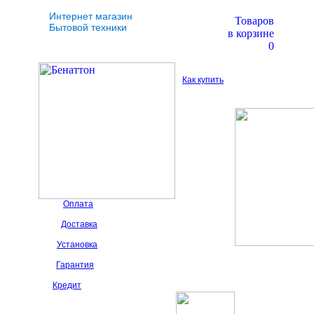
Интернет магазин
Товаров
Бытовой техники
в корзине
0
Как купить
Оплата
Доставка
Установка
Гарантия
Кредит