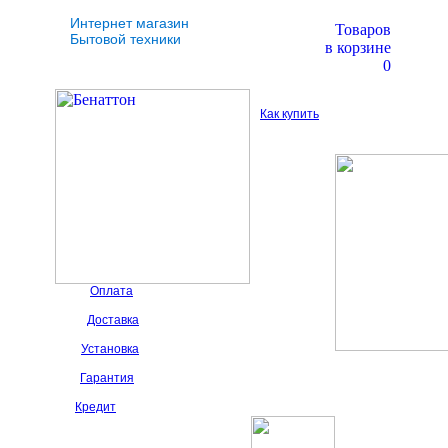
Интернет магазин
Товаров
Бытовой техники
в корзине
0
Как купить
Оплата
Доставка
Установка
Гарантия
Кредит