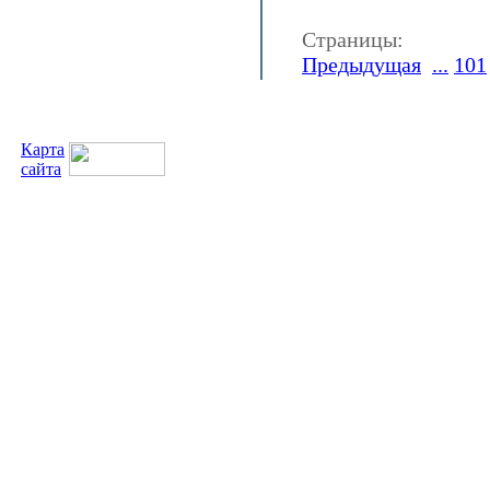
Страницы:
Предыдущая
...
101
Карта
сайта