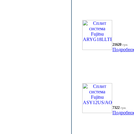
21620
грн.
Подробно
7322
грн.
Подробно