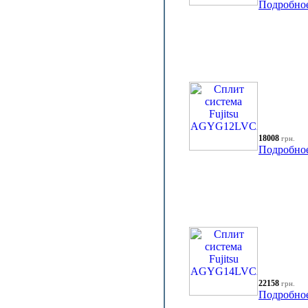
Подробно
18008
грн.
Подробно
22158
грн.
Подробно