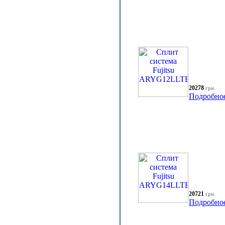
20278
грн.
Подробно
20721
грн.
Подробно