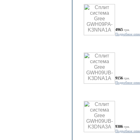
4965
грн.
Подробное опи
9156
грн.
Подробное опи
9306
грн.
Подробное опи