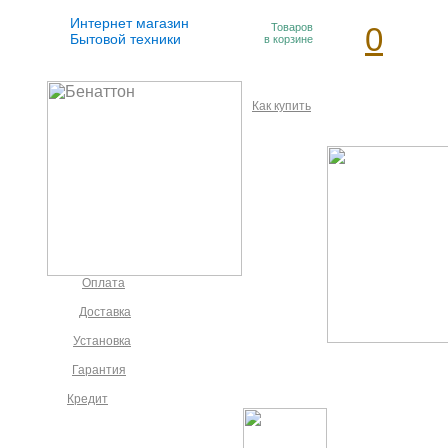
Интернет магазин
Товаров
0
Бытовой техники
в корзине
Как купить
Оплата
Доставка
Установка
Гарантия
Кредит