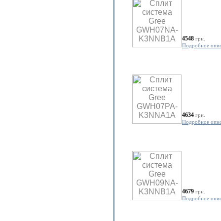
4548
грн.
Подробное опи
4634
грн.
Подробное опи
4679
грн.
Подробное опи