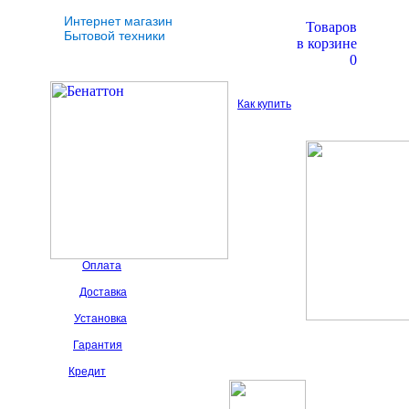
Интернет магазин
Товаров
Бытовой техники
в корзине
0
Как купить
Оплата
Доставка
Установка
Гарантия
Кредит