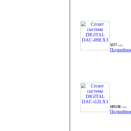
3577
грн.
Подробно
185138
грн.
Подробно