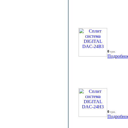
0
грн.
Подробно
0
грн.
Подробно