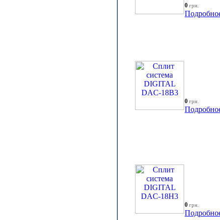
0
грн.
Подробно
0
грн.
Подробно
0
грн.
Подробно