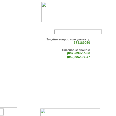
Задайте вопрос консультанту:
374189050
Спасибо за звонок:
(067) 694-34-56
(050) 952-97-47