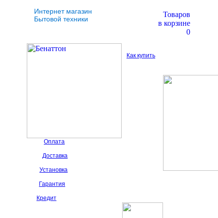
Интернет магазин
Товаров
Бытовой техники
в корзине
0
Как купить
Оплата
Доставка
Установка
Гарантия
Кредит