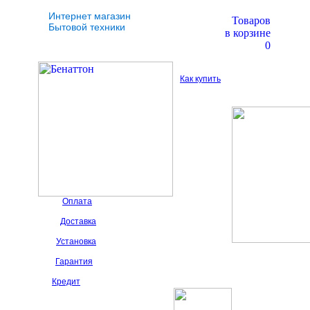
Интернет магазин
Товаров
Бытовой техники
в корзине
0
Как купить
Оплата
Доставка
Установка
Гарантия
Кредит