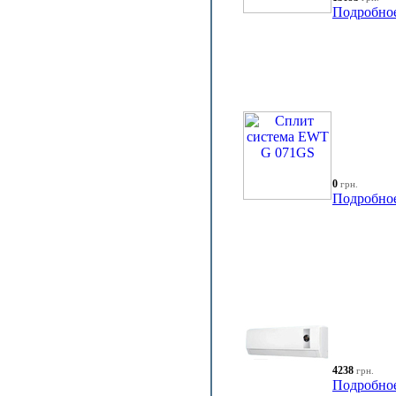
Подробно
0
грн.
Подробно
4238
грн.
Подробно