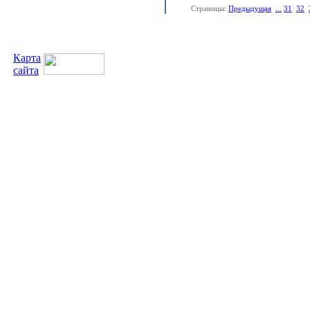
Страницы:
Предыдущая
...
31
32
Карта
сайта