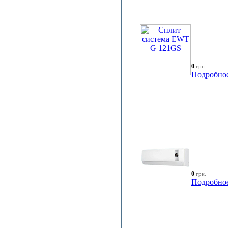
0
грн.
Подробно
0
грн.
Подробно