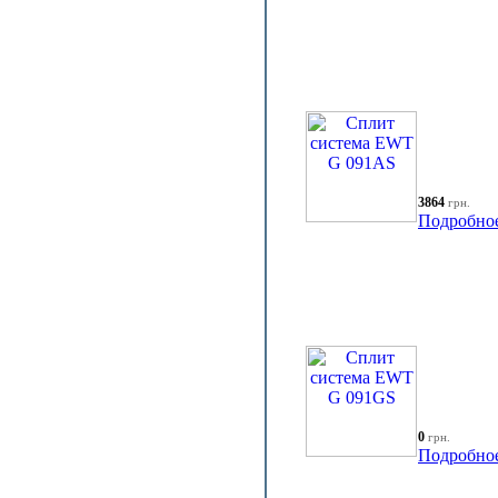
3864
грн.
Подробно
0
грн.
Подробно