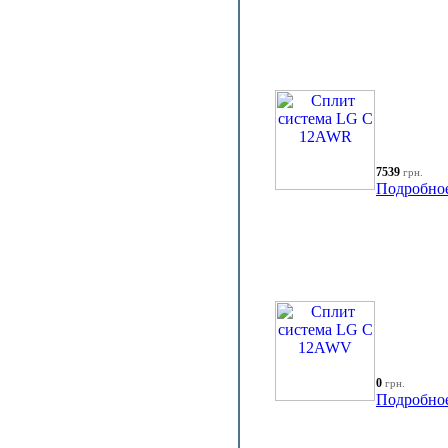
7539
грн.
Подробно
0
грн.
Подробно