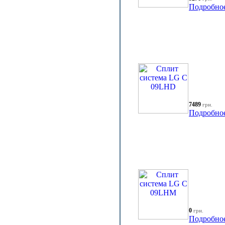
Подробно
7489
грн.
Подробно
0
грн.
Подробно