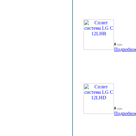
0
грн.
Подробно
0
грн.
Подробно