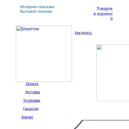
Интернет магазин
Товаров
Бытовой техники
в корзине
0
Как купить
Оплата
Доставка
Установка
Гарантия
Кредит