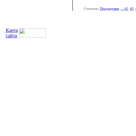
Страницы:
Предыдущая
...
41
42
Карта
сайта