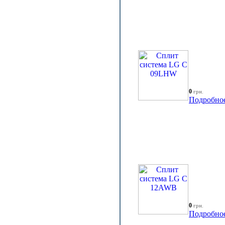
0
грн.
Подробно
0
грн.
Подробно