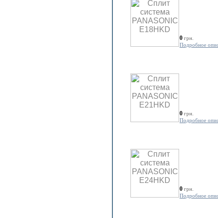
0
грн.
Подробное опи
0
грн.
Подробное опи
0
грн.
Подробное опи