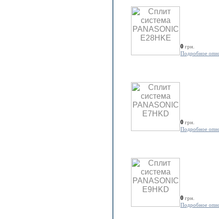
0
грн.
Подробное опи
0
грн.
Подробное опи
0
грн.
Подробное опи