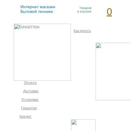
Интернет магазин
Товаров
0
Бытовой техники
в корзине
Как купить
Оплата
Доставка
Установка
Гарантия
Кредит